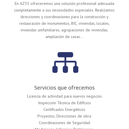
En AZ33 ofreceremos una solución profesional adecuada
completamente a sus necesidades especiales. Realizamos
direcciones y coordinaciones para la construcción y
restauración de monumentos, BIC, viviendas, locales,
viviendas unifamiliares, agrupaciones de viviendas,
ampliación de casas…

Servicios que ofrecemos
Licencia de actividad para nuevos negocios
Inspección Técnica de Edificios
Certificados Energéticos
Proyectos, Direcciones de obra
Coordinaciones de Seguridad