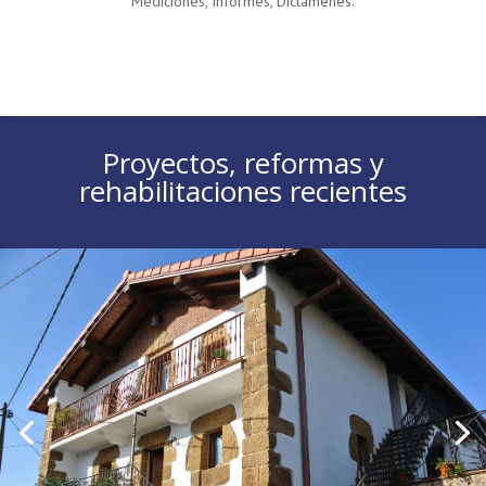
Mediciones, Informes, Dictámenes.
Proyectos, reformas y
rehabilitaciones recientes