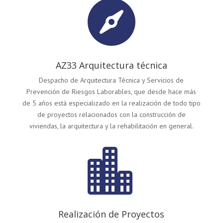

AZ33 Arquitectura técnica
Despacho de Arquitectura Técnica y Servicios de
Prevención de Riesgos Laborables, que desde hace más
de 5 años está especializado en la realización de todo tipo
de proyectos relacionados con la construcción de
viviendas, la arquitectura y la rehabilitación en general.

Realización de Proyectos