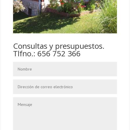
Consultas y presupuestos.
Tlfno.: 656 752 366