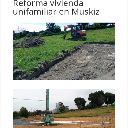
Reforma vivienda
unifamiliar en Muskiz