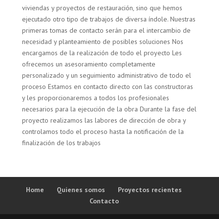
viviendas y proyectos de restauración, sino que hemos
ejecutado otro tipo de trabajos de diversa índole. Nuestras
primeras tomas de contacto serán para el intercambio de
necesidad y planteamiento de posibles soluciones Nos
encargamos de la realización de todo el proyecto Les
ofrecemos un asesoramiento completamente
personalizado y un seguimiento administrativo de todo el
proceso Estamos en contacto directo con las constructoras
y les proporcionaremos a todos los profesionales
necesarios para la ejecución de la obra Durante la fase del
proyecto realizamos las labores de dirección de obra y
controlamos todo el proceso hasta la notificación de la
finalización de los trabajos
Home
Quienes somos
Proyectos recientes
Contacto