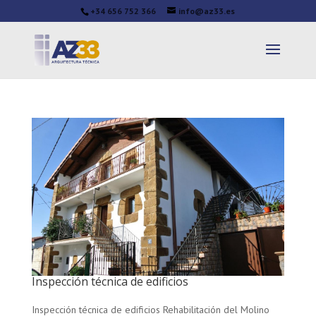
+34 656 752 366
info@az33.es
Inspección técnica de edificios
Inspección técnica de edificios Rehabilitación del Molino